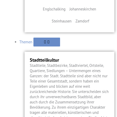
Englschalking
Johanneskirchen
Steinhausen
Zamdorf
Themen
Stadtteilkultur
Stadtteile, Stadtbezirke, Stadtviertel, Ortsteile,
Quartiere, Siedlungen – Untermengen eines
Ganzen: der Stadt. Stadtteile sind aber nicht nur
Teile einer Gesamtstadt, sondern haben ein
Eigenleben und blicken auf eine weit
zurückreichende Historie. Sie unterscheiden sich
durch ihr unverwechselbares Stadtbild, aber
auch durch die Zusammensetzung ihrer
Bevölkerung. Zu ihrem einzigartigen Charakter
tragen alle materiellen, künstlerischen und