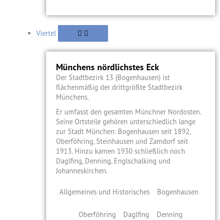
Viertel
Münchens nördlichstes Eck
Der Stadtbezirk 13 (Bogenhausen) ist
flächenmäßig der drittgrößte Stadtbezirk
Münchens.
Er umfasst den gesamten Münchner Nordosten.
Seine Ortsteile gehören unterschiedlich lange
zur Stadt München: Bogenhausen seit 1892,
Oberföhring, Steinhausen und Zamdorf seit
1913. Hinzu kamen 1930 schließlich noch
Daglfing, Denning, Englschalking und
Johanneskirchen.
Allgemeines und Historisches
Bogenhausen
Oberföhring
Daglfing
Denning