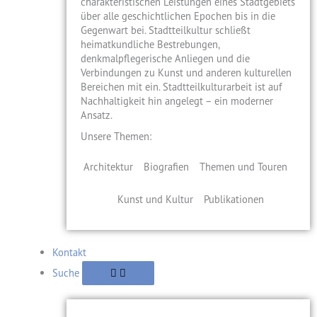
charakteristischen Leistungen eines Stadtgebiets
über alle geschichtlichen Epochen bis in die
Gegenwart bei. Stadtteilkultur schließt
heimatkundliche Bestrebungen,
denkmalpflegerische Anliegen und die
Verbindungen zu Kunst und anderen kulturellen
Bereichen mit ein. Stadtteilkulturarbeit ist auf
Nachhaltigkeit hin angelegt – ein moderner
Ansatz.
Unsere Themen:
Architektur
Biografien
Themen und Touren
Kunst und Kultur
Publikationen
Kontakt
Suche