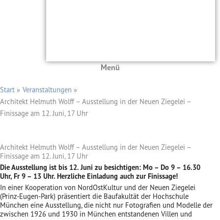
Menü
Start
Veranstaltungen
Architekt Helmuth Wolff – Ausstellung in der Neuen Ziegelei –
Finissage am 12. Juni, 17 Uhr
Architekt Helmuth Wolff – Ausstellung in der Neuen Ziegelei –
Finissage am 12. Juni, 17 Uhr
Die Ausstellung ist bis 12. Juni zu besichtigen: Mo – Do 9 – 16.30
Uhr, Fr 9 – 13 Uhr. H
erzliche Einladung auch zur Finissage!
In einer Kooperation von NordOstKultur und der Neuen Ziegelei
(Prinz-Eugen-Park) präsentiert die Baufakultät der Hochschule
München eine Ausstellung, die nicht nur Fotografien und Modelle der
zwischen 1926 und 1930 in München entstandenen Villen und