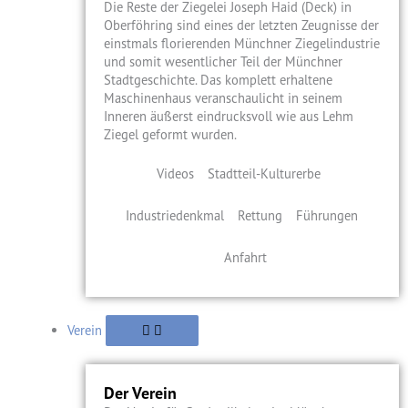
Die Reste der Ziegelei Joseph Haid (Deck) in
Oberföhring sind eines der letzten Zeugnisse der
einstmals florierenden Münchner Ziegelindustrie
und somit wesentlicher Teil der Münchner
Stadtgeschichte. Das komplett erhaltene
Maschinenhaus veranschaulicht in seinem
Inneren äußerst eindrucksvoll wie aus Lehm
Ziegel geformt wurden.
Videos
Stadtteil-Kulturerbe
Industriedenkmal
Rettung
Führungen
Anfahrt
Verein
Der Verein