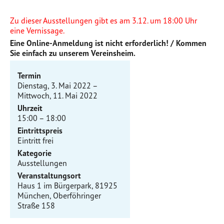
Zu dieser Ausstellungen gibt es am 3.12. um 18:00 Uhr
eine Vernissage.
Eine Online-Anmeldung ist nicht erforderlich! / Kommen
Sie einfach zu unserem Vereinsheim.
Termin
Dienstag, 3. Mai 2022 –
Mittwoch, 11. Mai 2022
Uhrzeit
15:00 – 18:00
Eintrittspreis
Eintritt frei
Kategorie
Ausstellungen
Veranstaltungsort
Haus 1 im Bürgerpark, 81925
München, Oberföhringer
Straße 158