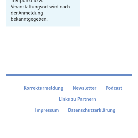
Treffpunkt bzw.
Veranstaltungsort wird nach
der Anmeldung
bekanntgegeben.
Korrekturmeldung
Newsletter
Podcast
Links zu Partnern
Impressum
Datenschutzerklärung