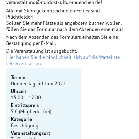
veranstaltung@nordostkultur-muenchen.de!
Alle mit Stern gekennzeichneten Felder sind
Pflichtfelder!
Sollten Sie mehr Plätze als angeboten buchen wollen,
füllen Sie das Formular nach dem Absenden erneut aus.
Nach dem Absenden des Formulars erhalten Sie eine
Bestätigung per E-Mail.
Die Veranstaltung ist ausgebucht.
Hier haben Sie die Möglichkeit, sich auf die Warteliste
setzen zu lassen.
Termin
Donnerstag, 30. Juni 2022
Uhrzeit
15:00 – 17:00
Eintrittspreis
5 € (Mitglieder frei)
Kategorie
Besichtigung
Veranstaltungsort