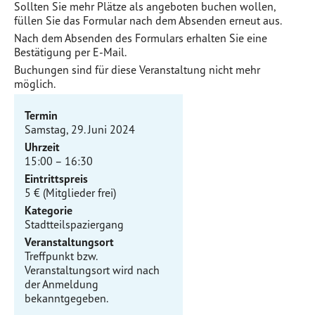
Sollten Sie mehr Plätze als angeboten buchen wollen,
füllen Sie das Formular nach dem Absenden erneut aus.
Nach dem Absenden des Formulars erhalten Sie eine
Bestätigung per E-Mail.
Buchungen sind für diese Veranstaltung nicht mehr
möglich.
Termin
Samstag, 29. Juni 2024
Uhrzeit
15:00 – 16:30
Eintrittspreis
5 € (Mitglieder frei)
Kategorie
Stadtteilspaziergang
Veranstaltungsort
Treffpunkt bzw.
Veranstaltungsort wird nach
der Anmeldung
bekanntgegeben.