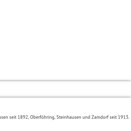
sen seit 1892, Oberföhring, Steinhausen und Zamdorf seit 1913.