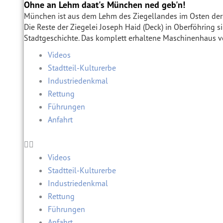
Ohne an Lehm daat's München ned geb'n!
München ist aus dem Lehm des Ziegellandes im Osten der 
Die Reste der Ziegelei Joseph Haid (Deck) in Oberföhring 
Stadtgeschichte. Das komplett erhaltene Maschinenhaus v
Videos
Stadtteil-Kulturerbe
Industriedenkmal
Rettung
Führungen
Anfahrt
Videos
Stadtteil-Kulturerbe
Industriedenkmal
Rettung
Führungen
Anfahrt