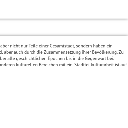
d aber nicht nur Teile einer Gesamtstadt, sondern haben ein
ild, aber auch durch die Zusammensetzung ihrer Bevölkerung. Zu
über alle geschichtlichen Epochen bis in die Gegenwart bei.
ren kulturellen Bereichen mit ein. Stadtteilkulturarbeit ist auf