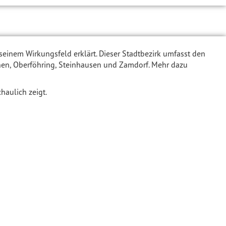
 seinem Wirkungsfeld erklärt. Dieser Stadtbezirk umfasst den
hen, Oberföhring, Steinhausen und Zamdorf. Mehr dazu
haulich zeigt.