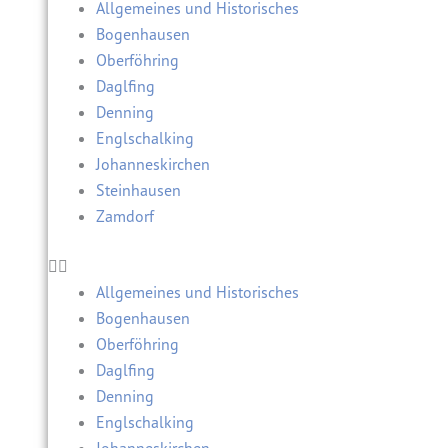
Allgemeines und Historisches
Bogenhausen
Oberföhring
Daglfing
Denning
Englschalking
Johanneskirchen
Steinhausen
Zamdorf
Allgemeines und Historisches
Bogenhausen
Oberföhring
Daglfing
Denning
Englschalking