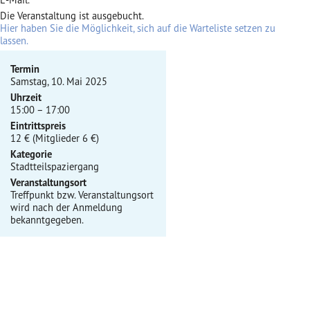
Die Veranstaltung ist ausgebucht.
Hier haben Sie die Möglichkeit, sich auf die Warteliste setzen zu
lassen.
Termin
Samstag, 10. Mai 2025
Uhrzeit
15:00 – 17:00
Eintrittspreis
12 € (Mitglieder 6 €)
Kategorie
Stadtteilspaziergang
Veranstaltungsort
Treffpunkt bzw. Veranstaltungsort
wird nach der Anmeldung
bekanntgegeben.