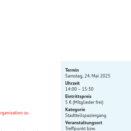
Termin
Samstag, 24. Mai 2025
Uhrzeit
14:00 – 15:30
Eintrittspreis
5 € (Mitglieder frei)
Kategorie
rganisation zu
Stadtteilspaziergang
Veranstaltungsort
Treffpunkt bzw.