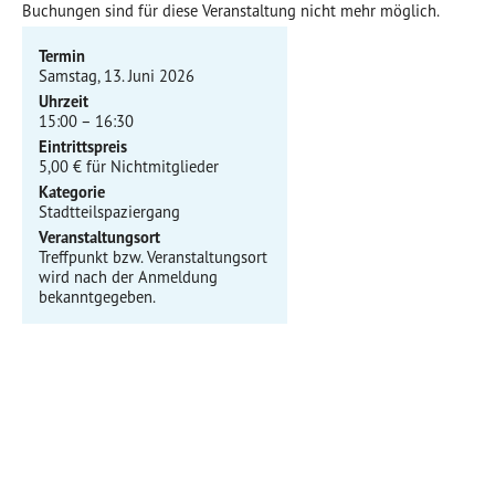
Buchungen sind für diese Veranstaltung nicht mehr möglich.
Termin
Samstag, 13. Juni 2026
Uhrzeit
15:00 – 16:30
Eintrittspreis
5,00 € für Nichtmitglieder
Kategorie
Stadtteilspaziergang
Veranstaltungsort
Treffpunkt bzw. Veranstaltungsort
wird nach der Anmeldung
bekanntgegeben.