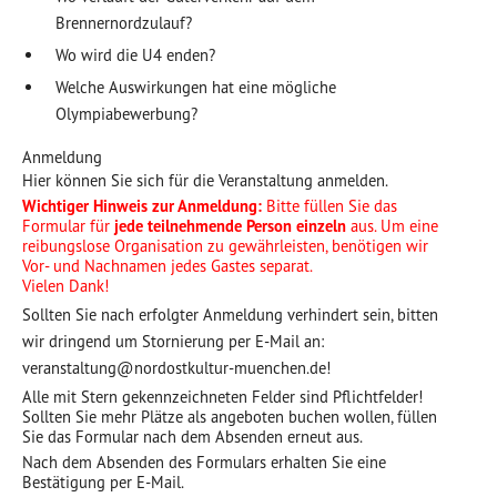
Brennernordzulauf?
Wo wird die U4 enden?
Welche Auswirkungen hat eine mögliche
Olympiabewerbung?
Anmeldung
Hier können Sie sich für die Veranstaltung anmelden.
Wichtiger Hinweis zur Anmeldung:
Bitte füllen Sie das
Formular für
jede teilnehmende Person einzeln
aus. Um eine
reibungslose Organisation zu gewährleisten, benötigen wir
Vor- und Nachnamen jedes Gastes separat.
Vielen Dank!
Sollten Sie nach erfolgter Anmeldung verhindert sein, bitten
wir dringend um Stornierung per E-Mail an:
veranstaltung@nordostkultur-muenchen.de!
Alle mit Stern gekennzeichneten Felder sind Pflichtfelder!
Sollten Sie mehr Plätze als angeboten buchen wollen, füllen
Sie das Formular nach dem Absenden erneut aus.
Nach dem Absenden des Formulars erhalten Sie eine
Bestätigung per E-Mail.