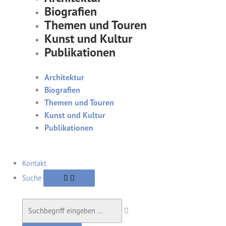
Biografien
Themen und Touren
Kunst und Kultur
Publikationen
Architektur
Biografien
Themen und Touren
Kunst und Kultur
Publikationen
Kontakt
Suche
Suche