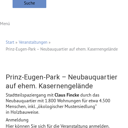
Suche
Menü
Start
Veranstaltungen
Prinz-Eugen-Park – Neubauquartier auf ehem. Kasernengelände
Prinz-Eugen-Park – Neubauquartier
auf ehem. Kasernengelände
Stadtteilspaziergang mit
Claus Fincke
durch das
Neubauquartier mit 1.800 Wohnungen für etwa 4.500
Menschen, inkl. „ökologischer Mustersiedlung“
in Holzbauweise.
Anmeldung
Hier können Sie sich für die Veranstaltung anmelden.