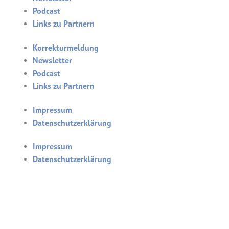
Podcast
Links zu Partnern
Korrekturmeldung
Newsletter
Podcast
Links zu Partnern
Impressum
Datenschutzerklärung
Impressum
Datenschutzerklärung