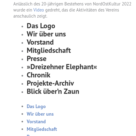
Anlässlich des 20-jährigen Bestehens von NordOstKultur 2022
wurde ein
Video
gedreht, das die Aktivitäten des Vereins
anschaulich zeigt.
Das Logo
Wir über uns
Vorstand
Mitgliedschaft
Presse
»Dreizehner Elephant«
Chronik
Projekte-Archiv
Blick über’n Zaun
Das Logo
Wir über uns
Vorstand
Mitgliedschaft