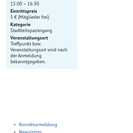
15:00 – 16:30
Eintrittspreis
5 € (Mitglieder frei)
Kategorie
Stadtteilspaziergang
Veranstaltungsort
Treffpunkt bzw.
Veranstaltungsort wird nach
der Anmeldung
bekanntgegeben.
Korrekturmeldung
Newsletter