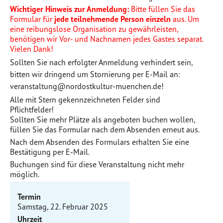
Wichtiger Hinweis zur Anmeldung:
Bitte füllen Sie das
Formular für
jede teilnehmende Person einzeln
aus. Um
eine reibungslose Organisation zu gewährleisten,
benötigen wir Vor- und Nachnamen jedes Gastes separat.
Vielen Dank!
Sollten Sie nach erfolgter Anmeldung verhindert sein,
bitten wir dringend um Stornierung per E-Mail an:
veranstaltung@nordostkultur-muenchen.de!
Alle mit Stern gekennzeichneten Felder sind
Pflichtfelder!
Sollten Sie mehr Plätze als angeboten buchen wollen,
füllen Sie das Formular nach dem Absenden erneut aus.
Nach dem Absenden des Formulars erhalten Sie eine
Bestätigung per E-Mail.
Buchungen sind für diese Veranstaltung nicht mehr
möglich.
Termin
Samstag, 22. Februar 2025
Uhrzeit