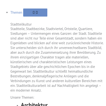
Themen
Stadtteilkultur
Stadtteile, Stadtbezirke, Stadtviertel, Ortsteile, Quartiere,
Siedlungen – Untermengen eines Ganzen: der Stadt. Stadtteile
sind aber nicht nur Teile einer Gesamtstadt, sondern haben ein
Eigenleben und blicken auf eine weit zurückreichende Historie.
Sie unterscheiden sich durch ihr unverwechselbares Stadtbild,
aber auch durch die Zusammensetzung ihrer Bevölkerung. Zu
ihrem einzigartigen Charakter tragen alle materiellen,
künstlerischen und charakteristischen Leistungen eines
Stadtgebiets über alle geschichtlichen Epochen bis in die
Gegenwart bei. Stadtteilkultur schließt heimatkundliche
Bestrebungen, denkmalpflegerische Anliegen und die
Verbindungen zu Kunst und anderen kulturellen Bereichen mit
ein. Stadtteilkulturarbeit ist auf Nachhaltigkeit hin angelegt –
ein moderner Ansatz.
Unsere Themen:
Architektur