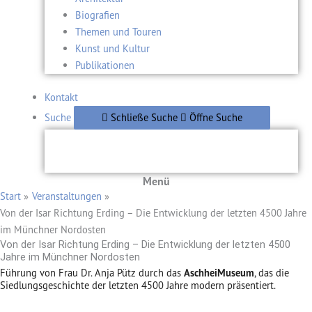
Biografien
Themen und Touren
Kunst und Kultur
Publikationen
Kontakt
Suche
Schließe Suche
Öffne Suche
Menü
Start
Veranstaltungen
Von der Isar Richtung Erding – Die Entwicklung der letzten 4500 Jahre
im Münchner Nordosten
Von der Isar Richtung Erding – Die Entwicklung der letzten 4500
Jahre im Münchner Nordosten
Führung von Frau Dr. Anja Pütz durch das
AschheiMuseum
, das die
Siedlungsgeschichte der letzten 4500 Jahre modern präsentiert.