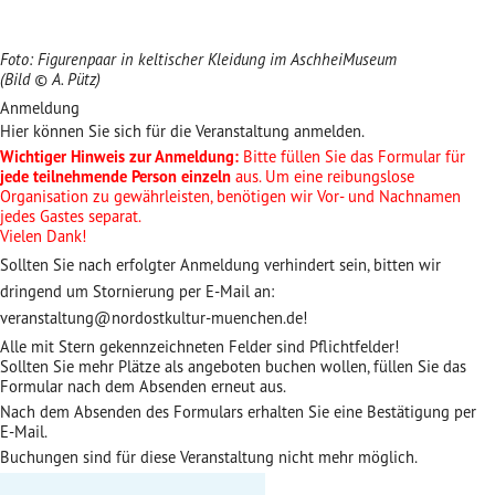
Foto: Figurenpaar in keltischer Kleidung im AschheiMuseum
(Bild © A. Pütz)
Anmeldung
Hier können Sie sich für die Veranstaltung anmelden.
Wichtiger Hinweis zur Anmeldung:
Bitte füllen Sie das Formular für
jede teilnehmende Person einzeln
aus. Um eine reibungslose
Organisation zu gewährleisten, benötigen wir Vor- und Nachnamen
jedes Gastes separat.
Vielen Dank!
Sollten Sie nach erfolgter Anmeldung verhindert sein, bitten wir
dringend um Stornierung per E-Mail an:
veranstaltung@nordostkultur-muenchen.de!
Alle mit Stern gekennzeichneten Felder sind Pflichtfelder!
Sollten Sie mehr Plätze als angeboten buchen wollen, füllen Sie das
Formular nach dem Absenden erneut aus.
Nach dem Absenden des Formulars erhalten Sie eine Bestätigung per
E-Mail.
Buchungen sind für diese Veranstaltung nicht mehr möglich.