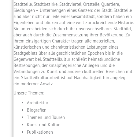
Stadtteile, Stadtbezirke, Stadtviertel, Ortsteile, Quartiere,
Siedlungen – Untermengen eines Ganzen: der Stadt. Stadtteile
sind aber nicht nur Teile einer Gesamtstadt, sondern haben ein
Eigenleben und blicken auf eine weit zurückreichende Historie.
Sie unterscheiden sich durch ihr unverwechselbares Stadtbild,
aber auch durch die Zusammensetzung ihrer Bevölkerung. Zu
ihrem einzigartigen Charakter tragen alle materiellen,
künstlerischen und charakteristischen Leistungen eines
Stadtgebiets über alle geschichtlichen Epochen bis in die
Gegenwart bei. Stadtteilkultur schließt heimatkundliche
Bestrebungen, denkmalpflegerische Anliegen und die
Verbindungen zu Kunst und anderen kulturellen Bereichen mit
ein. Stadtteilkulturarbeit ist auf Nachhaltigkeit hin angelegt –
ein moderner Ansatz.
Unsere Themen:
Architektur
Biografien
Themen und Touren
Kunst und Kultur
Publikationen