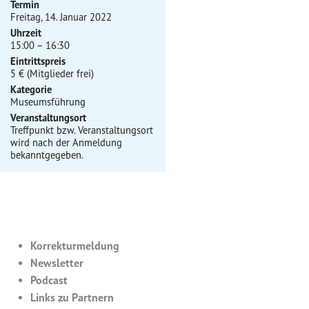
Termin
Freitag, 14. Januar 2022
Uhrzeit
15:00 – 16:30
Eintrittspreis
5 € (Mitglieder frei)
Kategorie
Museumsführung
Veranstaltungsort
Treffpunkt bzw. Veranstaltungsort
wird nach der Anmeldung
bekanntgegeben.
Korrekturmeldung
Newsletter
Podcast
Links zu Partnern