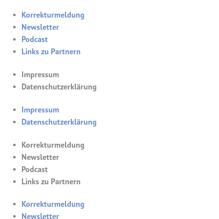
Korrekturmeldung
Newsletter
Podcast
Links zu Partnern
Impressum
Datenschutzerklärung
Impressum
Datenschutzerklärung
Korrekturmeldung
Newsletter
Podcast
Links zu Partnern
Korrekturmeldung
Newsletter