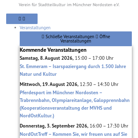
Verein für Stadtteilkultur im Münchner Nordosten e.V.
Veranstaltungen
Schließe Veranstaltungen
Öffne
Veranstaltungen
Kommende Veranstaltungen
Samstag, 8. August 2026,
15:00 – 17:00 Uhr
St. Emmeram – Isarspaziergang durch 1.500 Jahre
Natur und Kultur
Mittwoch, 19. August 2026,
12:30 – 14:30 Uhr
Pferdesport im Münchner Nordosten –
Trabrennbahn, Olympiareitanlage, Galopprennbahn
(Kooperationsveranstaltung der MVHS und
NordOstKultur.)
Donnerstag, 3. September 2026,
16:00 – 17:30 Uhr
NordOstTreff – Kommen Sie, wir freuen uns auf Sie