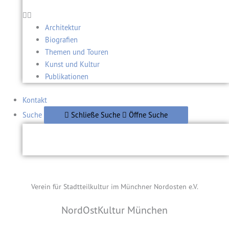
Architektur
Biografien
Themen und Touren
Kunst und Kultur
Publikationen
Kontakt
Suche
Schließe Suche
Öffne Suche
Verein für Stadtteilkultur im Münchner Nordosten e.V.
NordOstKultur München