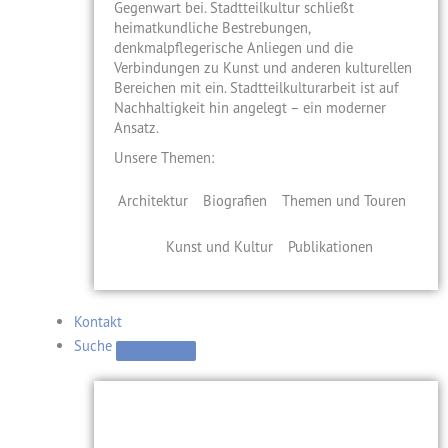
Gegenwart bei. Stadtteilkultur schließt
heimatkundliche Bestrebungen,
denkmalpflegerische Anliegen und die
Verbindungen zu Kunst und anderen kulturellen
Bereichen mit ein. Stadtteilkulturarbeit ist auf
Nachhaltigkeit hin angelegt – ein moderner
Ansatz.
Unsere Themen:
Architektur
Biografien
Themen und Touren
Kunst und Kultur
Publikationen
Kontakt
Suche