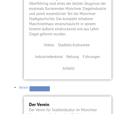
Oberföhring sind eines der letzten Zeugnisse der
einstmals florierenden Münchner Ziegelindustrie
und somit wesentlicher Teil der Münchner
Stadtgeschichte. Das komplett erhaltene
Maschinenhaus veranschaulicht in seinem
Inneren äußerst eindrucksvoll wie aus Lehm
Ziegel geformt wurden.
Videos
Stadtteil-Kulturerbe
Industriedenkmal
Rettung
Führungen
Anfahrt
Verein
Der Verein
Der Verein für Stadtteilkultur im Münchner