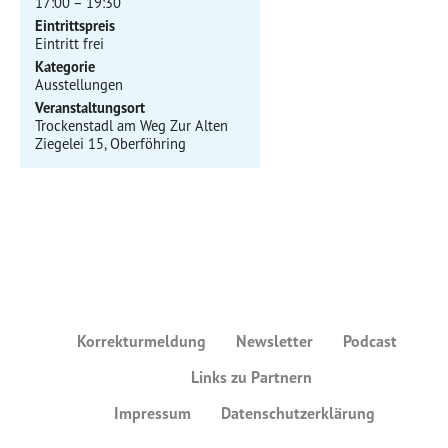
17:00 – 19:30
Eintrittspreis
Eintritt frei
Kategorie
Ausstellungen
Veranstaltungsort
Trockenstadl am Weg Zur Alten
Ziegelei 15, Oberföhring
Korrekturmeldung
Newsletter
Podcast
Links zu Partnern
Impressum
Datenschutzerklärung