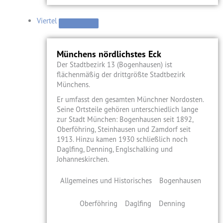
Viertel
Münchens nördlichstes Eck
Der Stadtbezirk 13 (Bogenhausen) ist
flächenmäßig der drittgrößte Stadtbezirk
Münchens.
Er umfasst den gesamten Münchner Nordosten.
Seine Ortsteile gehören unterschiedlich lange
zur Stadt München: Bogenhausen seit 1892,
Oberföhring, Steinhausen und Zamdorf seit
1913. Hinzu kamen 1930 schließlich noch
Daglfing, Denning, Englschalking und
Johanneskirchen.
Allgemeines und Historisches
Bogenhausen
Oberföhring
Daglfing
Denning