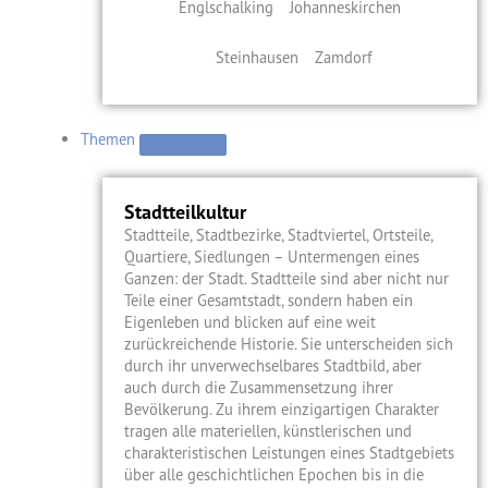
Englschalking
Johanneskirchen
Steinhausen
Zamdorf
Themen
Stadtteilkultur
Stadtteile, Stadtbezirke, Stadtviertel, Ortsteile,
Quartiere, Siedlungen – Untermengen eines
Ganzen: der Stadt. Stadtteile sind aber nicht nur
Teile einer Gesamtstadt, sondern haben ein
Eigenleben und blicken auf eine weit
zurückreichende Historie. Sie unterscheiden sich
durch ihr unverwechselbares Stadtbild, aber
auch durch die Zusammensetzung ihrer
Bevölkerung. Zu ihrem einzigartigen Charakter
tragen alle materiellen, künstlerischen und
charakteristischen Leistungen eines Stadtgebiets
über alle geschichtlichen Epochen bis in die