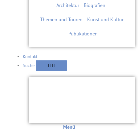
Architektur
Biografien
Themen und Touren
Kunst und Kultur
Publikationen
Kontakt
Suche
Menü