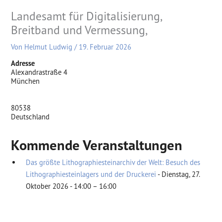
Landesamt für Digitalisierung,
Breitband und Vermessung,
Von
Helmut Ludwig
/
19. Februar 2026
Adresse
Alexandrastraße 4
München
80538
Deutschland
Kommende Veranstaltungen
Das größte Lithographiesteinarchiv der Welt: Besuch des
Lithographiesteinlagers und der Druckerei
- Dienstag, 27.
Oktober 2026 - 14:00 – 16:00