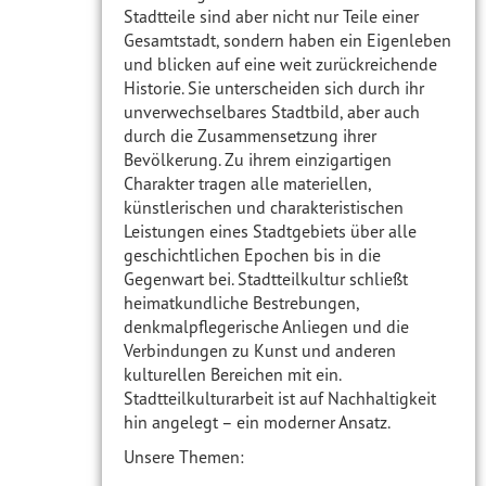
Stadtteile sind aber nicht nur Teile einer
Gesamtstadt, sondern haben ein Eigenleben
und blicken auf eine weit zurückreichende
Historie. Sie unterscheiden sich durch ihr
unverwechselbares Stadtbild, aber auch
durch die Zusammensetzung ihrer
Bevölkerung. Zu ihrem einzigartigen
Charakter tragen alle materiellen,
künstlerischen und charakteristischen
Leistungen eines Stadtgebiets über alle
geschichtlichen Epochen bis in die
Gegenwart bei. Stadtteilkultur schließt
heimatkundliche Bestrebungen,
denkmalpflegerische Anliegen und die
Verbindungen zu Kunst und anderen
kulturellen Bereichen mit ein.
Stadtteilkulturarbeit ist auf Nachhaltigkeit
hin angelegt – ein moderner Ansatz.
Unsere Themen: