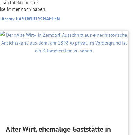
er architektonische
ise immer noch haben.
 Archiv GASTWIRTSCHAFTEN
Alter Wirt, ehemalige Gaststätte in