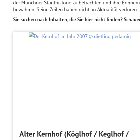
der Münchner Stadthistorie zu betrachten und ihre Erinner
bewahren. Seine Zeilen haben nicht an Aktualität verloren 
Sie suchen nach Inhalten, die Sie hier nicht finden? Schaue
Alter Kernhof (Köglhof / Keglhof /