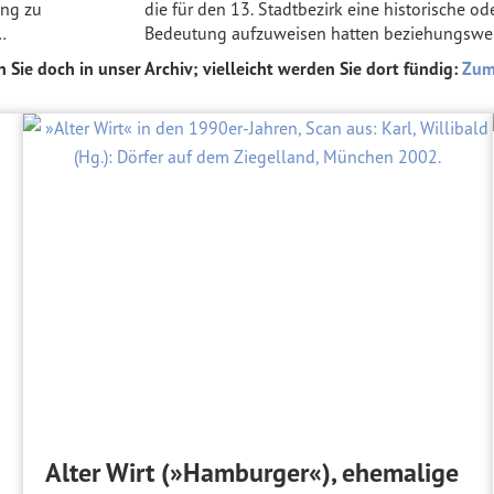
ung zu
die für den 13. Stadtbezirk eine historische od
…
Bedeutung aufzuweisen hatten beziehungswe
n Sie doch in unser Archiv; vielleicht werden Sie dort fündig:
Zum
Alter Wirt (»Hamburger«), ehemalige