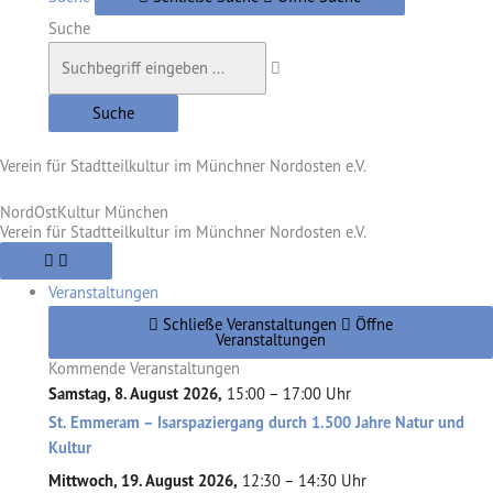
Suche
Suche
Verein für Stadtteilkultur im Münchner Nordosten e.V.
NordOstKultur München
Verein für Stadtteilkultur im Münchner Nordosten e.V.
Veranstaltungen
Schließe Veranstaltungen
Öffne
Veranstaltungen
Kommende Veranstaltungen
Samstag, 8. August 2026,
15:00 – 17:00 Uhr
St. Emmeram – Isarspaziergang durch 1.500 Jahre Natur und
Kultur
Mittwoch, 19. August 2026,
12:30 – 14:30 Uhr