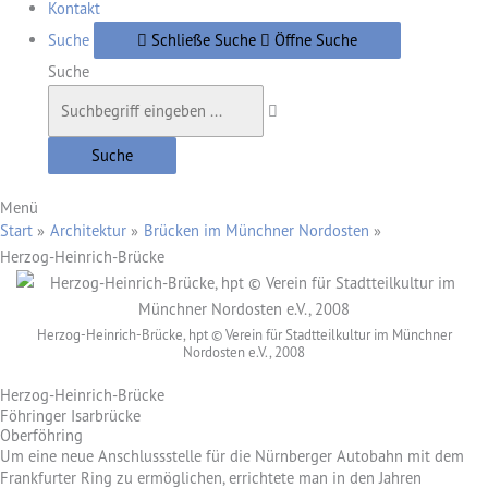
Kontakt
Suche
Schließe Suche
Öffne Suche
Suche
Suche
Menü
Start
Architektur
Brücken im Münchner Nordosten
Herzog-Heinrich-Brücke
Herzog-Heinrich-Brücke, hpt © Verein für Stadtteilkultur im Münchner
Nordosten e.V., 2008
Herzog-Heinrich-Brücke
Föhringer Isarbrücke
Oberföhring
Um eine neue Anschlussstelle für die Nürnberger Autobahn mit dem
Frankfurter Ring zu ermöglichen, errichtete man in den Jahren