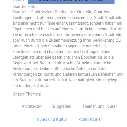
Stadtteilkultur
Stadtteile, Stadtbezirke, Stadtviertel, Ortsteile, Quartiere,
Siedlungen – Untermengen eines Ganzen: der Stadt. Stadtteile
sind aber nicht nur Teile einer Gesamtstadt, sondern haben ein
Eigenleben und blicken auf eine weit zurückreichende Historie.
Sie unterscheiden sich durch ihr unverwechselbares Stadtbild,
aber auch durch die Zusammensetzung ihrer Bevölkerung. Zu
ihrem einzigartigen Charakter tragen alle materiellen,
künstlerischen und charakteristischen Leistungen eines
Stadtgebiets über alle geschichtlichen Epochen bis in die
Gegenwart bei. Stadtteilkultur schließt heimatkundliche
Bestrebungen, denkmalpflegerische Anliegen und die
Verbindungen zu Kunst und anderen kulturellen Bereichen mit
ein. Stadtteilkulturarbeit ist auf Nachhaltigkeit hin angelegt –
ein moderner Ansatz.
Unsere Themen:
Architektur
Biografien
Themen und Touren
Kunst und Kultur
Publikationen