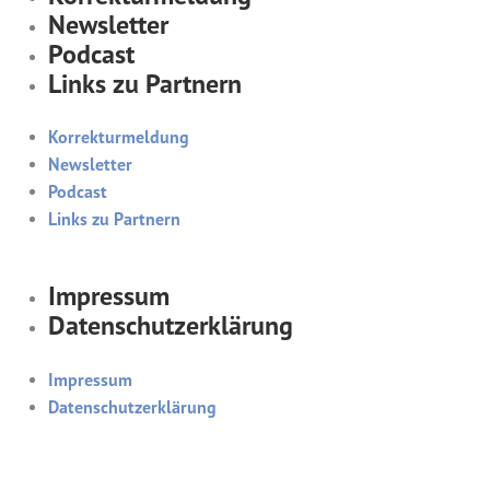
Newsletter
Podcast
Links zu Partnern
Korrekturmeldung
Newsletter
Podcast
Links zu Partnern
Impressum
Datenschutzerklärung
Impressum
Datenschutzerklärung