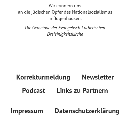
Wir erinnern uns
an die jüdischen Opfer des Nationalsozialismus
in Bogenhausen.
Die Gemeinde der Evangelisch-Lutherischen
Dreieinigkeitskirche
Korrekturmeldung
Newsletter
Podcast
Links zu Partnern
Impressum
Datenschutzerklärung