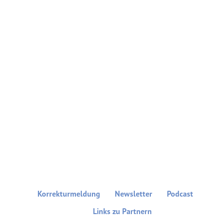
Korrekturmeldung
Newsletter
Podcast
Links zu Partnern