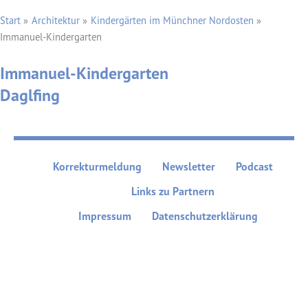
Start
Architektur
Kindergärten im Münchner Nordosten
Immanuel-Kindergarten
Immanuel-Kindergarten
Daglfing
Korrekturmeldung
Newsletter
Podcast
Links zu Partnern
Impressum
Datenschutzerklärung