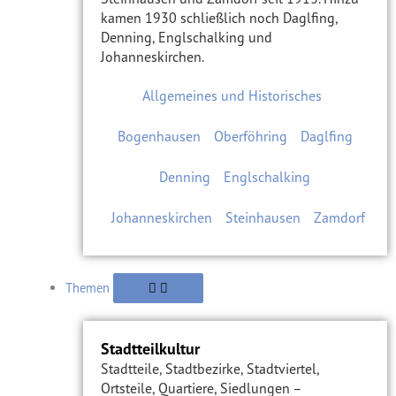
kamen 1930 schließlich noch Daglfing,
Denning, Englschalking und
Johanneskirchen.
Allgemeines und Historisches
Bogenhausen
Oberföhring
Daglfing
Denning
Englschalking
Johanneskirchen
Steinhausen
Zamdorf
Themen
Stadtteilkultur
Stadtteile, Stadtbezirke, Stadtviertel,
Ortsteile, Quartiere, Siedlungen –