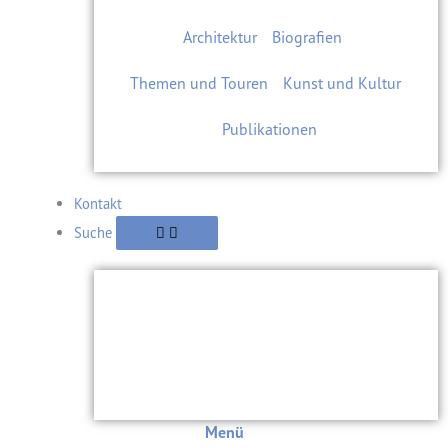
Architektur
Biografien
Themen und Touren
Kunst und Kultur
Publikationen
Kontakt
Suche
Menü