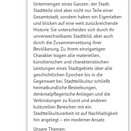
Untermengen eines Ganzen: der Stadt.
Stadtteile sind aber nicht nur Teile einer
Gesamtstadt, sondern haben ein Eigenleben
und blicken auf eine weit zurückreichende
Historie. Sie unterscheiden sich durch ihr
unverwechselbares Stadtbild, aber auch
durch die Zusammensetzung ihrer
Bevölkerung. Zu ihrem einzigartigen
Charakter tragen alle materiellen,
künstlerischen und charakteristischen
Leistungen eines Stadtgebiets über alle
geschichtlichen Epochen bis in die
Gegenwart bei. Stadtteilkultur schließt
heimatkundliche Bestrebungen,
denkmalpflegerische Anliegen und die
Verbindungen zu Kunst und anderen
kulturellen Bereichen mit ein.
Stadtteilkulturarbeit ist auf Nachhaltigkeit
hin angelegt – ein moderner Ansatz.
Unsere Themen: