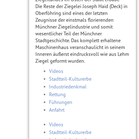
Die Reste der Ziegelei Joseph Haid (Deck) in
Oberföhring sind eines der letzten
Zeugnisse der einstmals florierenden
Münchner Ziegelindustrie und somit
wesentlicher Teil der Münchner
Stadtgeschichte. Das komplett erhaltene
Maschinenhaus veranschaulicht in seinem
Inneren äußerst eindrucksvoll wie aus Lehm
Ziegel geformt wurden.
Videos
Stadtteil-Kulturerbe
Industriedenkmal
Rettung
Führungen
Anfahrt
Videos
Stadtteil-Kulturerbe