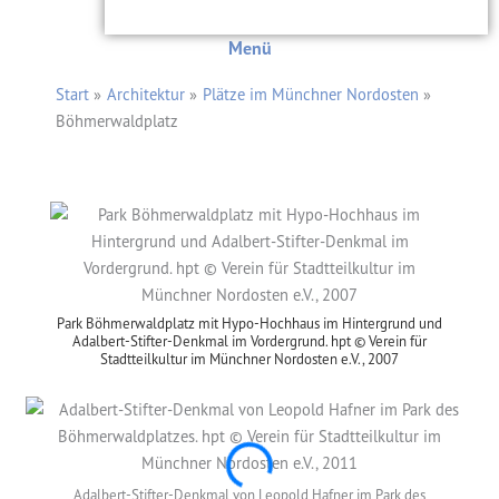
Menü
Start
Architektur
Plätze im Münchner Nordosten
Böhmerwaldplatz
Park Böhmerwaldplatz mit Hypo-Hochhaus im Hintergrund und
Adalbert-Stifter-Denkmal im Vordergrund. hpt © Verein für
Stadtteilkultur im Münchner Nordosten e.V., 2007
Adalbert-Stifter-Denkmal von Leopold Hafner im Park des