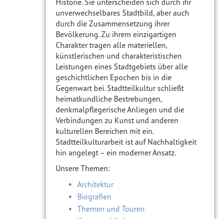
Historie. Sie unterscheiden sich durch ihr
unverwechselbares Stadtbild, aber auch
durch die Zusammensetzung ihrer
Bevölkerung. Zu ihrem einzigartigen
Charakter tragen alle materiellen,
künstlerischen und charakteristischen
Leistungen eines Stadtgebiets über alle
geschichtlichen Epochen bis in die
Gegenwart bei. Stadtteilkultur schließt
heimatkundliche Bestrebungen,
denkmalpflegerische Anliegen und die
Verbindungen zu Kunst und anderen
kulturellen Bereichen mit ein.
Stadtteilkulturarbeit ist auf Nachhaltigkeit
hin angelegt – ein moderner Ansatz.
Unsere Themen:
Architektur
Biografien
Themen und Touren