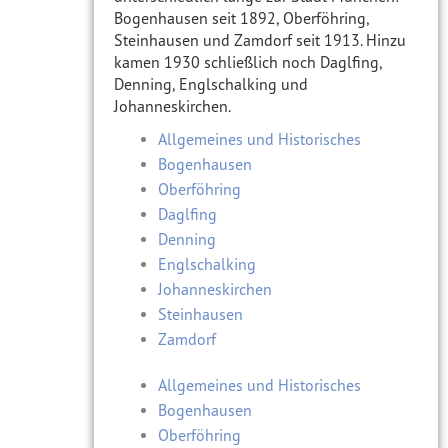
Bogenhausen seit 1892, Oberföhring,
Steinhausen und Zamdorf seit 1913. Hinzu
kamen 1930 schließlich noch Daglfing,
Denning, Englschalking und
Johanneskirchen.
Allgemeines und Historisches
Bogenhausen
Oberföhring
Daglfing
Denning
Englschalking
Johanneskirchen
Steinhausen
Zamdorf
Allgemeines und Historisches
Bogenhausen
Oberföhring