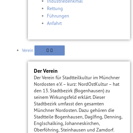
Industriedenkmal
Rettung
Führungen
Anfahrt
Verein
Der Verein
Der Verein für Stadtteilkultur im Münchner
Nordosten e.V. – kurz: NordOstKultur – hat
den 13. Stadtbezirk (Bogenhausen) zu
seinem Wirkungsfeld erklärt. Dieser
Stadtbezirk umfasst den gesamten
Münchner Nordosten. Dazu gehören die
Stadtteile Bogenhausen, Daglfing, Denning,
Englschalking, Johanneskirchen,
Oberföhring, Steinhausen und Zamdorf.