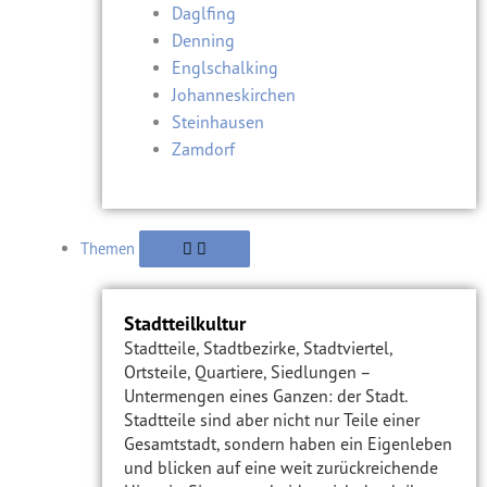
Daglfing
Denning
Englschalking
Johanneskirchen
Steinhausen
Zamdorf
Themen
Stadtteilkultur
Stadtteile, Stadtbezirke, Stadtviertel,
Ortsteile, Quartiere, Siedlungen –
Untermengen eines Ganzen: der Stadt.
Stadtteile sind aber nicht nur Teile einer
Gesamtstadt, sondern haben ein Eigenleben
und blicken auf eine weit zurückreichende