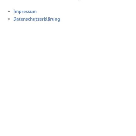
Impressum
Datenschutzerklärung