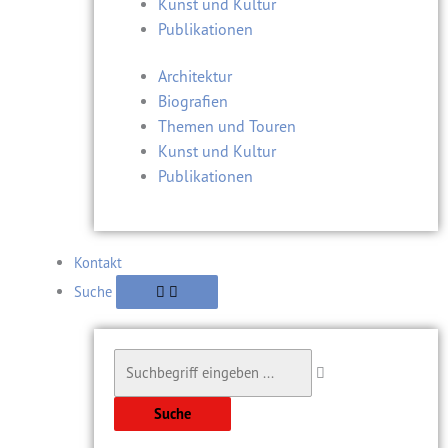
Kunst und Kultur
Publikationen
Architektur
Biografien
Themen und Touren
Kunst und Kultur
Publikationen
Kontakt
Suche
Suche
Suche