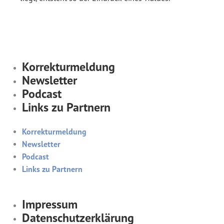
Korrekturmeldung
Newsletter
Podcast
Links zu Partnern
Korrekturmeldung
Newsletter
Podcast
Links zu Partnern
Impressum
Datenschutzerklärung