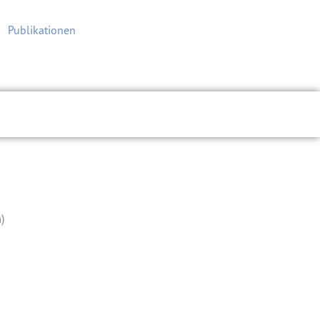
Publikationen