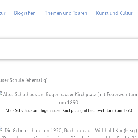
tur
Biografien
Themen und Touren
Kunst und Kultur
ser Schule (ehemalig)
Altes Schulhaus am Bogenhauser Kirchplatz (mit Feuerwehrturm) um 1890.