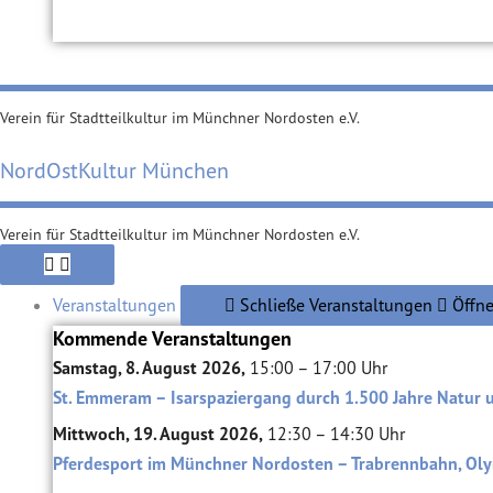
Verein für Stadtteilkultur im Münchner Nordosten e.V.
NordOstKultur München
Verein für Stadtteilkultur im Münchner Nordosten e.V.
Veranstaltungen
Schließe Veranstaltungen
Öffne
Kommende Veranstaltungen
Samstag, 8. August 2026,
15:00 – 17:00 Uhr
St. Emmeram – Isarspaziergang durch 1.500 Jahre Natur 
Mittwoch, 19. August 2026,
12:30 – 14:30 Uhr
Pferdesport im Münchner Nordosten – Trabrennbahn, Oly