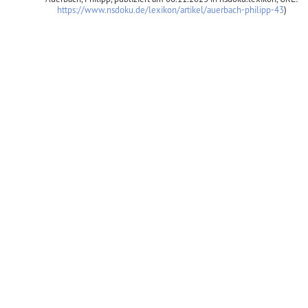
https://www.nsdoku.de/lexikon/artikel/auerbach-philipp-43
)