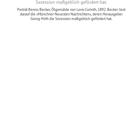
Porträt Benno Becker, Ölgemälde von Lovis Corinth, 1892. Becker liest
darauf die »Münchner Neuesten Nachrichten«, deren Herausgeber
Georg Hirth die Sezession maßgeblich gefördert hat.