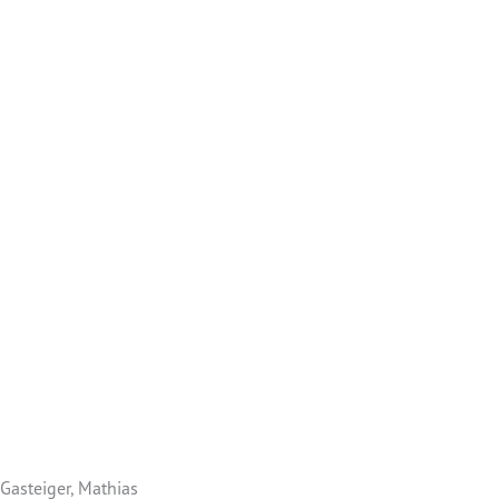
Gasteiger, Mathias