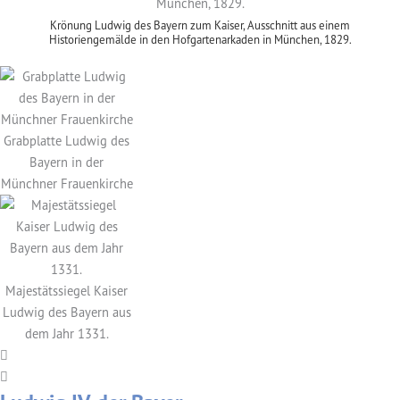
Krönung Ludwig des Bayern zum Kaiser, Ausschnitt aus einem
Historiengemälde in den Hofgartenarkaden in München, 1829.
Grabplatte Ludwig des
Bayern in der
Münchner Frauenkirche
Majestätssiegel Kaiser
Ludwig des Bayern aus
dem Jahr 1331.