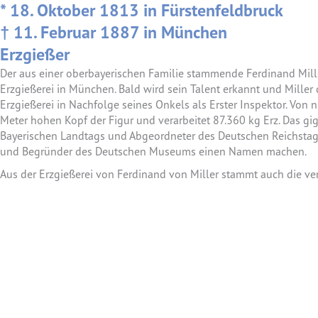
* 18. Oktober 1813 in Fürstenfeldbruck
† 11. Februar 1887 in München
Erzgießer
Der aus einer oberbayerischen Familie stammende Ferdinand Miller 
Erzgießerei in München. Bald wird sein Talent erkannt und Mill
Erzgießerei in Nachfolge seines Onkels als Erster Inspektor. Von 
Meter hohen Kopf der Figur und verarbeitet 87.360 kg Erz. Das giga
Bayerischen Landtags und Abgeordneter des Deutschen Reichstags. 
und Begründer des Deutschen Museums einen Namen machen.
Aus der Erzgießerei von Ferdinand von Miller stammt auch die ve