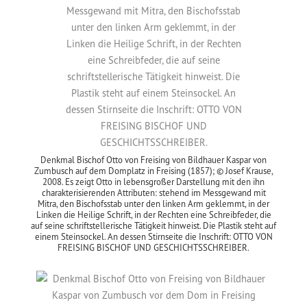
Denkmal Bischof Otto von Freising von Bildhauer Kaspar von
Zumbusch auf dem Domplatz in Freising (1857); © Josef Krause,
2008. Es zeigt Otto in lebensgroßer Darstellung mit den ihn
charakterisierenden Attributen: stehend im Messgewand mit
Mitra, den Bischofsstab unter den linken Arm geklemmt, in der
Linken die Heilige Schrift, in der Rechten eine Schreibfeder, die
auf seine schriftstellerische Tätigkeit hinweist. Die Plastik steht auf
einem Steinsockel. An dessen Stirnseite die Inschrift: OTTO VON
FREISING BISCHOF UND GESCHICHTSSCHREIBER.