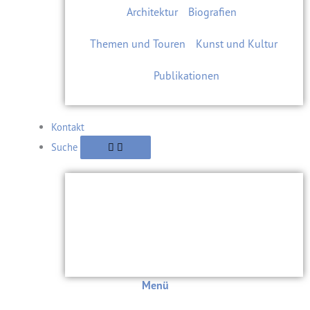
Architektur
Biografien
Themen und Touren
Kunst und Kultur
Publikationen
Kontakt
Suche
Menü