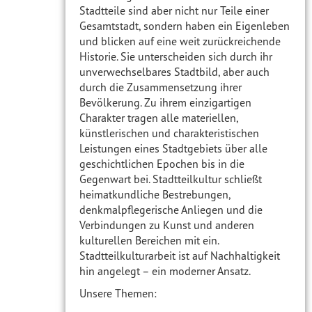
Stadtteile sind aber nicht nur Teile einer
Gesamtstadt, sondern haben ein Eigenleben
und blicken auf eine weit zurückreichende
Historie. Sie unterscheiden sich durch ihr
unverwechselbares Stadtbild, aber auch
durch die Zusammensetzung ihrer
Bevölkerung. Zu ihrem einzigartigen
Charakter tragen alle materiellen,
künstlerischen und charakteristischen
Leistungen eines Stadtgebiets über alle
geschichtlichen Epochen bis in die
Gegenwart bei. Stadtteilkultur schließt
heimatkundliche Bestrebungen,
denkmalpflegerische Anliegen und die
Verbindungen zu Kunst und anderen
kulturellen Bereichen mit ein.
Stadtteilkulturarbeit ist auf Nachhaltigkeit
hin angelegt – ein moderner Ansatz.
Unsere Themen: