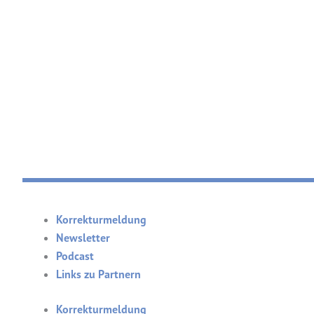
Korrekturmeldung
Newsletter
Podcast
Links zu Partnern
Korrekturmeldung