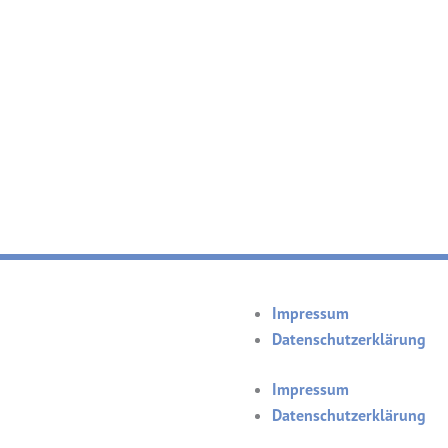
Impressum
Datenschutzerklärung
Impressum
Datenschutzerklärung