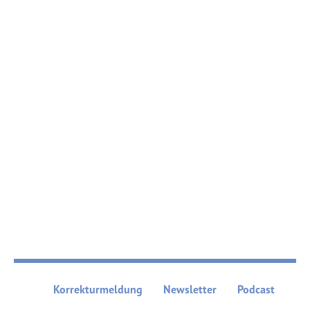
Korrekturmeldung
Newsletter
Podcast