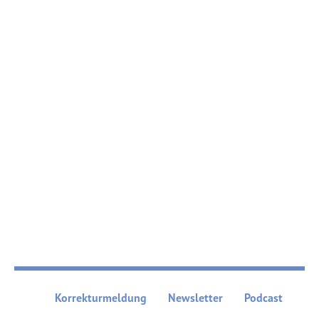
Korrekturmeldung
Newsletter
Podcast