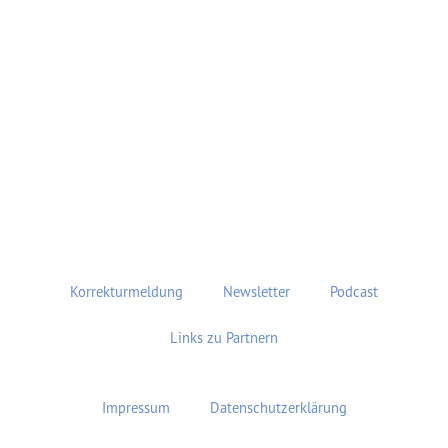
Korrekturmeldung
Newsletter
Podcast
Links zu Partnern
Impressum
Datenschutzerklärung