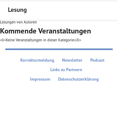
Lesung
Lesungen von Autoren
Kommende Veranstaltungen
<li>Keine Veranstaltungen in dieser Kategorie</li>
Korrekturmeldung
Newsletter
Podcast
Links zu Partnern
Impressum
Datenschutzerklärung