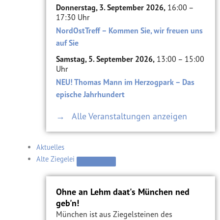
Donnerstag, 3. September 2026,
16:00 –
17:30 Uhr
NordOstTreff – Kommen Sie, wir freuen uns
auf Sie
Samstag, 5. September 2026,
13:00 – 15:00
Uhr
NEU! Thomas Mann im Herzogpark – Das
epische Jahrhundert
→ Alle Veranstaltungen anzeigen
Aktuelles
Alte Ziegelei
Ohne an Lehm daat's München ned
geb'n!
München ist aus Ziegelsteinen des