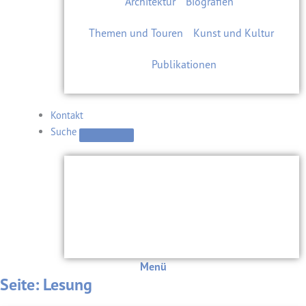
Architektur
Biografien
Themen und Touren
Kunst und Kultur
Publikationen
Kontakt
Suche
Menü
Seite: Lesung