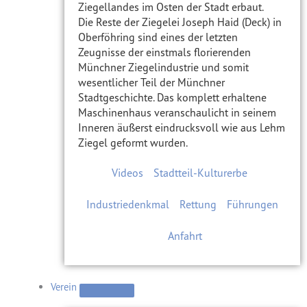
Ziegellandes im Osten der Stadt erbaut.
Die Reste der Ziegelei Joseph Haid (Deck) in
Oberföhring sind eines der letzten
Zeugnisse der einstmals florierenden
Münchner Ziegelindustrie und somit
wesentlicher Teil der Münchner
Stadtgeschichte. Das komplett erhaltene
Maschinenhaus veranschaulicht in seinem
Inneren äußerst eindrucksvoll wie aus Lehm
Ziegel geformt wurden.
Videos
Stadtteil-Kulturerbe
Industriedenkmal
Rettung
Führungen
Anfahrt
Verein